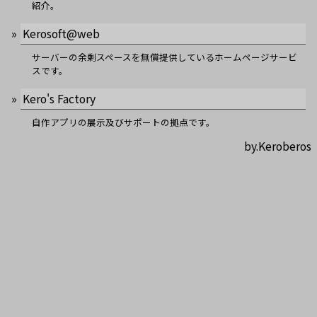
紹介。
Kerosoft@web
サーバーの余剰スペースを無償提供しているホームページサービ
スです。
Kero's Factory
自作アプリの展示及びサポートの拠点です。
by.Keroberos