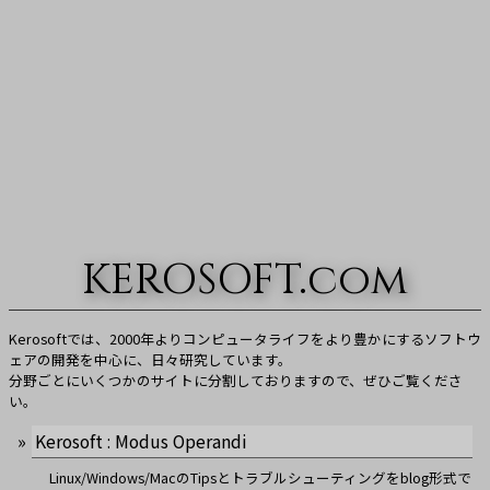
KEROSOFT.com
Kerosoftでは、2000年よりコンピュータライフをより豊かにするソフトウ
ェアの開発を中心に、日々研究しています。
分野ごとにいくつかのサイトに分割しておりますので、ぜひご覧くださ
い。
Kerosoft : Modus Operandi
Linux/Windows/MacのTipsとトラブルシューティングをblog形式で